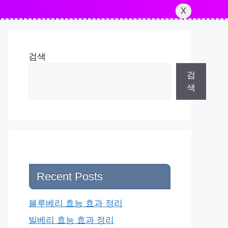
X
검색
검
색
Recent Posts
블루베리 효능 효과 정리
빌베리 효능 효과 정리