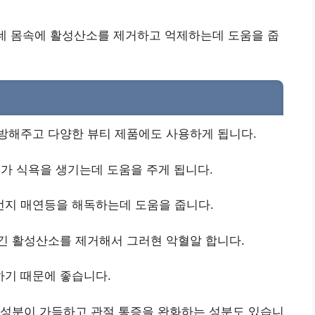
데 몸속에 활성산소를 제거하고 억제하는데 도움을 줍
방해주고 다양한 뷰티 제품에도 사용하게 됩니다.
가 식욕을 생기는데 도움을 주게 됩니다.
지 매연등을 해독하는데 도움을 줍니다.
긴 활성산소를 제거해서 그러현 악혈알 합니다.
기 때문에 좋습니다.
 성분이 가득하고 관절 통증을 완화하는 성분도 있습니