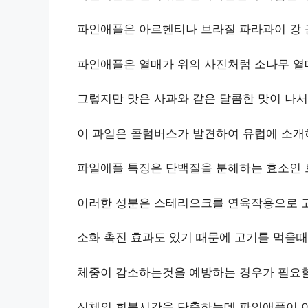
파인애플은 아르헨티나 브라질 파라과이 강
파인애플은 열매가 위의 사진처럼 소나무 열
그렇지만 맛은 사과와 같은 달콤한 맛이 나서
이 과일은 콜럼버스가 발견하여 유럽에 소개
파일애플 특징은 단백질을 분해하는 효소인 
이러한 성분은 스테리으크를 연육작용으로 
소화 촉진 효과도 있기 때문에 고기를 먹을때 
체중이 감소하는것을 예방하는 경우가 필요할
신체의 회복시간을 단축하는데 파인애플이 이