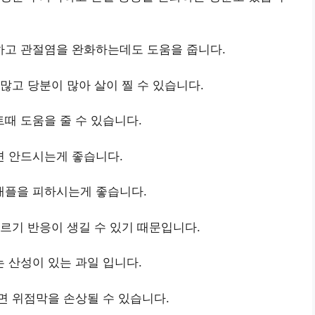
고 관절염을 완화하는데도 도움을 줍니다.
많고 당분이 많아 살이 찔 수 있습니다.
때 도움을 줄 수 있습니다.
 안드시는게 좋습니다.
애플을 피하시는게 좋습니다.
르기 반응이 생길 수 있기 때문입니다.
 산성이 있는 과일 입니다.
면 위점막을 손상될 수 있습니다.