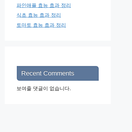
파인애플 효능 효과 정리
식초 효능 효과 정리
토마토 효능 효과 정리
Recent Comments
보여줄 댓글이 없습니다.