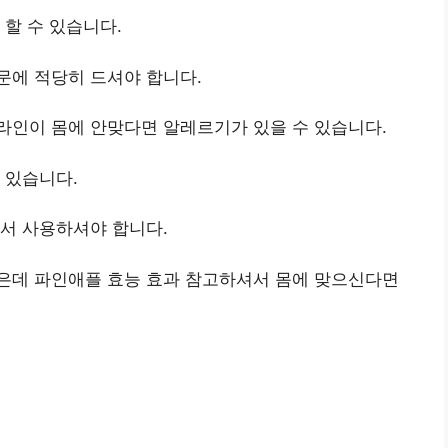
 할 수 있습니다.
문에 적당히 드셔야 합니다.
라인이 몸에 안맞다면 알레르기가 있을 수 있습니다.
 있습니다.
서 사용하셔야 합니다.
은데 파인애플 효능 효과 참고하셔서 몸에 맞으신다면