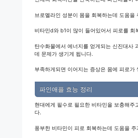
브로멜라인 성분이 몸을 회복하는데 도움을 
비타민d와 b1이 많이 들어있어서 피로를 회
탄수화물에서 에너지를 얻게되는 신진대사 
데 문제가 생기게 됩니다.
부족하게되면 이어지는 증상은 몸에 피로가 
파인애플 효능 정리
현대에게 필수로 필요한 비타민을 보충해주고
다.
풍부한 비타민이 피로 회복하는데 도움을 주