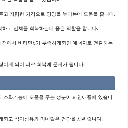
주고 저렴한 가격으로 영양을 높이는데 도움을 줍니다.
복하고 신체를 회복하는데 좋은 역할을 합니다.
과정에서 비타민b가 부족하게되면 에너지로 전환하는
쌓이게 되어 피로 회복에 문제가 됩니다.
 소화기능에 도움을 주는 성분이 파인애플에 있습니
게되고 식이섬유와 미네랄은 건강을 채워줍니다.