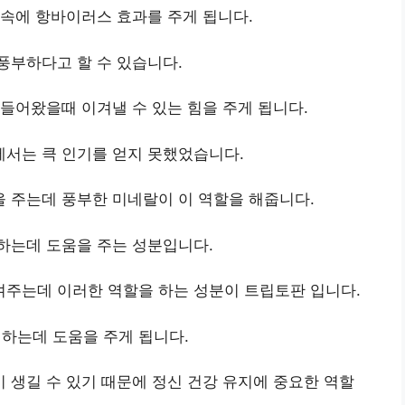
속에 항바이러스 효과를 주게 됩니다.
풍부하다고 할 수 있습니다.
들어왔을때 이겨낼 수 있는 힘을 주게 됩니다.
서는 큭 인기를 얻지 못했었습니다.
 주는데 풍부한 미네랄이 이 역할을 해줍니다.
하는데 도움을 주는 성분입니다.
주는데 이러한 역할을 하는 성분이 트립토판 입니다.
하는데 도움을 주게 됩니다.
생길 수 있기 때문에 정신 건강 유지에 중요한 역할