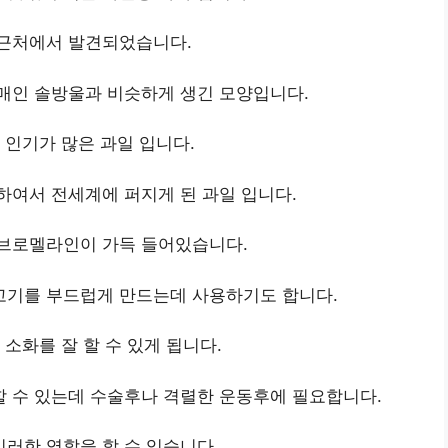
 근처에서 발견되었습니다.
매인 솔방울과 비슷하게 생긴 모양입니다.
 인기가 많은 과일 입니다.
하여서 전세계에 퍼지게 된 과일 입니다.
브로멜라인이 가득 들어있습니다.
고기를 부드럽게 만드는데 사용하기도 합니다.
소화를 잘 할 수 있게 됩니다.
 수 있는데 수술후나 격렬한 운동후에 필요합니다.
러한 역할을 할 수 있습니다.