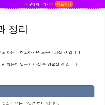
구매하러가기
바로가기
과 정리
고 하는데 참고하시면 도움이 되실 것 입니다.
 효능이 있는지 아실 수 있으실 것 입니다.
맛있게 먹는 과일중 하나 입니다.